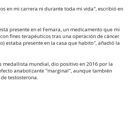
 en mi carrera ni durante toda mi vida", escribió en
) está presente en el Femara, un medicamento que mi
con fines terapéuticos tras una operación de cáncer
) estaba presente en la casa que habito", añadió la
s medallista mundial, dio positivo en 2016 por la
efecto anabolizante "marginal", aunque también
de testosterona.