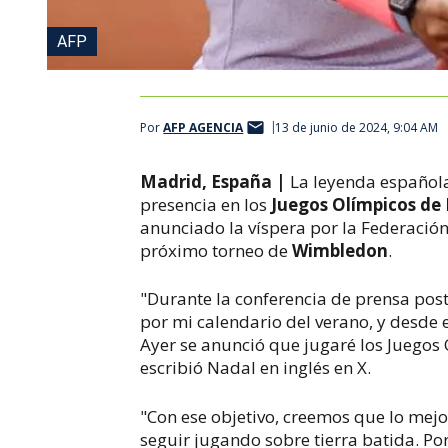
AFP
Por
AFP AGENCIA
13 de junio de 2024, 9:04 AM
Madrid, España |
La leyenda española
presencia en los
Juegos Olímpicos de 
anunciado la víspera por la Federación
próximo torneo de
Wimbledon
.
"Durante la conferencia de prensa post
por mi calendario del verano, y desde 
Ayer se anunció que jugaré los Juegos 
escribió Nadal en inglés en X.
"Con ese objetivo, creemos que lo mejo
seguir jugando sobre tierra batida. P