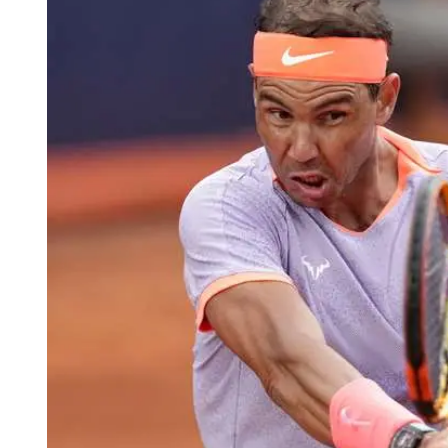
Tu Cara Me Suena