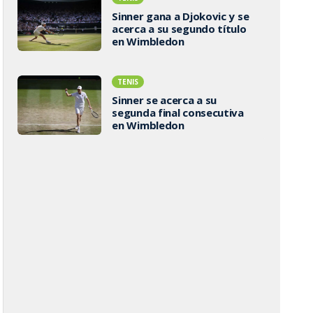
Sinner gana a Djokovic y se
acerca a su segundo título
en Wimbledon
TENIS
Sinner se acerca a su
segunda final consecutiva
en Wimbledon