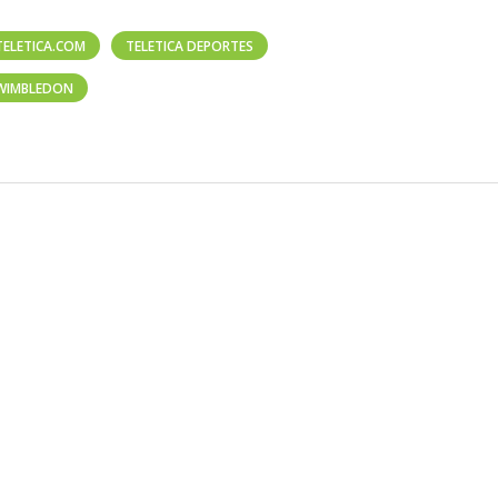
TELETICA.COM
TELETICA DEPORTES
WIMBLEDON