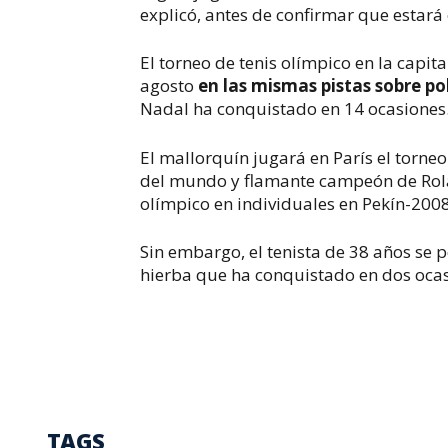
explicó, antes de confirmar que estará e
El torneo de tenis olímpico en la capita
agosto
en las mismas pistas sobre po
Nadal ha conquistado en 14 ocasiones
El mallorquín jugará en París el torneo
del mundo y flamante campeón de Rola
olímpico en individuales en Pekín-2008
Sin embargo, el tenista de 38 años se
hierba que ha conquistado en dos ocas
TAGS