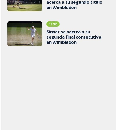
acerca a su segundo título
en Wimbledon
TENIS
Sinner se acerca a su
segunda final consecutiva
en Wimbledon