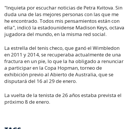
"Inquieta por escuchar noticias de Petra Kvitova. Sin
duda una de las mejores personas con las que me
he encontrado. Todos mis pensamientos están con
ella", indicó la estadounidense Madison Keys, octava
jugadora del mundo, en la misma red social.
La estrella del tenis checo, que ganó el Wimbledon
en 2011 y 2014, se recuperaba actualmente de una
fractura en un pie, lo que la ha obligado a renunciar
a participar en la Copa Hopman, torneo de
exhibición previo al Abierto de Australia, que se
disputará del 16 al 29 de enero.
La vuelta de la tenista de 26 años estaba prevista el
próximo 8 de enero.