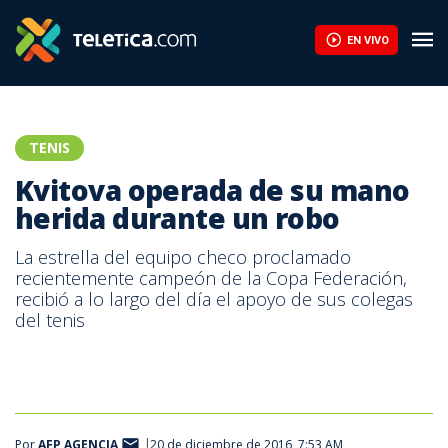
EN VIVO
TENIS
Kvitova operada de su mano
herida durante un robo
La estrella del equipo checo proclamado
recientemente campeón de la Copa Federación,
recibió a lo largo del día el apoyo de sus colegas
del tenis
Por
AFP AGENCIA
20 de diciembre de 2016, 7:53 AM