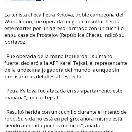
La tenista checa Petra Kvitova, doble campeona del
Wimbledon, fue operada luego de resultar herida
este martes por un agresor armado con un cuchillo
en su casa de Prostejov (República Checa), indicó su
portavoz.
"Fue operada de la mano izquierda", su mano
fuerte, declaró a la AFP Karel Tejkal, el representante
de la undécima jugadora del mundo, aunque sin
precisar más detalles al respecto.
"Petra Kvitova fue atacada en su apartamento este
mañana", indicó Tejkal.
"Resultó herida con un cuchillo durante el intento de
robo. Su vida no está en peligro; ahora mismo está
siendo atendida por los médicos", añadió,