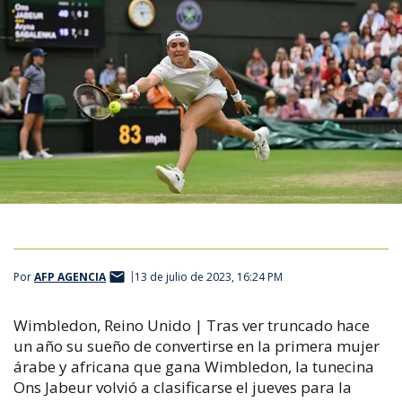
Por
AFP AGENCIA
13 de julio de 2023, 16:24 PM
Wimbledon, Reino Unido | Tras ver truncado hace
un año su sueño de convertirse en la primera mujer
árabe y africana que gana Wimbledon, la tunecina
Ons Jabeur volvió a clasificarse el jueves para la