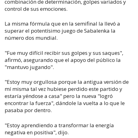
combinación de determinación, golpes variados y
control de sus emociones.
La misma fórmula que en la semifinal la llevó a
superar el potentísimo juego de Sabalenka la
número dos mundial.
"Fue muy difícil recibir sus golpes y sus saques",
afirmó, asegurando que el apoyo del público la
"mantuvo jugando".
"Estoy muy orgullosa porque la antigua versión de
mí misma tal vez hubiese perdido este partido y
estaría yéndose a casa" pero la nueva "logró
encontrar la fuerza", dándole la vuelta a lo que le
pasaba por dentro.
"Estoy aprendiendo a transformar la energía
negativa en positiva", dijo.