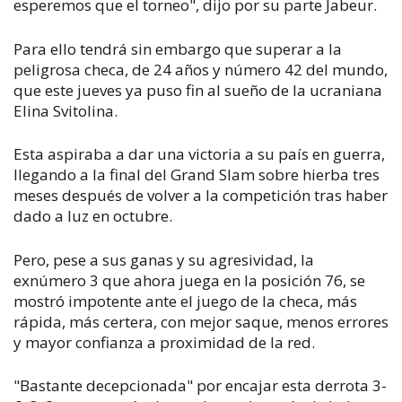
esperemos que el torneo", dijo por su parte Jabeur.
Para ello tendrá sin embargo que superar a la
peligrosa checa, de 24 años y número 42 del mundo,
que este jueves ya puso fin al sueño de la ucraniana
Elina Svitolina.
Esta aspiraba a dar una victoria a su país en guerra,
llegando a la final del Grand Slam sobre hierba tres
meses después de volver a la competición tras haber
dado a luz en octubre.
Pero, pese a sus ganas y su agresividad, la
exnúmero 3 que ahora juega en la posición 76, se
mostró impotente ante el juego de la checa, más
rápida, más certera, con mejor saque, menos errores
y mayor confianza a proximidad de la red.
"Bastante decepcionada" por encajar esta derrota 3-