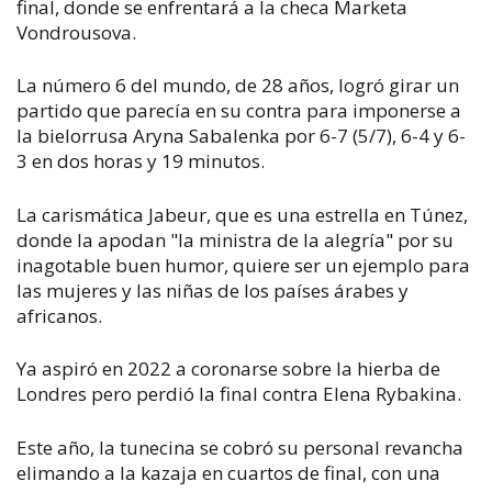
final, donde se enfrentará a la checa Marketa
Vondrousova.
La número 6 del mundo, de 28 años, logró girar un
partido que parecía en su contra para imponerse a
la bielorrusa Aryna Sabalenka por 6-7 (5/7), 6-4 y 6-
3 en dos horas y 19 minutos.
La carismática Jabeur, que es una estrella en Túnez,
donde la apodan "la ministra de la alegría" por su
inagotable buen humor, quiere ser un ejemplo para
las mujeres y las niñas de los países árabes y
africanos.
Ya aspiró en 2022 a coronarse sobre la hierba de
Londres pero perdió la final contra Elena Rybakina.
Este año, la tunecina se cobró su personal revancha
elimando a la kazaja en cuartos de final, con una