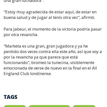
una gran luchadora".
"Estoy muy agradecida de estar aquí, de estar en
buena salud y de jugar al tenis otra vez", afirmó.
Para Jabeur, el momento de la victoria podría pasar
por otra revancha.
"Marketa es una gran, gran jugadora y ya he
perdido dos veces contra ella este año, así que voy a
por la revancha ya que parece que está
funcionando", bromeó la tunecina, visiblemente
emocionada de verse de nuevo en la final en el All
England Club londinense.
TAGS