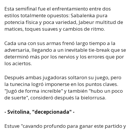
Esta semifinal fue el enfrentamiento entre dos
estilos totalmente opuestos: Sabalenka pura
potencia física y poca variedad, Jabeur multitud de
matices, toques suaves y cambios de ritmo.
Cada una con sus armas frenó largo tiempo a la
adversaria, llegando a un inevitable tie-break que se
determinó más por los nervios y los errores que por
los aciertos.
Después ambas jugadoras soltaron su juego, pero
la tunecina logró imponerse en los puntos claves.
"Jugó de forma increíble" y también "hubo un poco
de suerte", consideró después la bielorrusa.
- Svitolina, "decepcionada" -
Estuve "cavando profundo para ganar este partido y