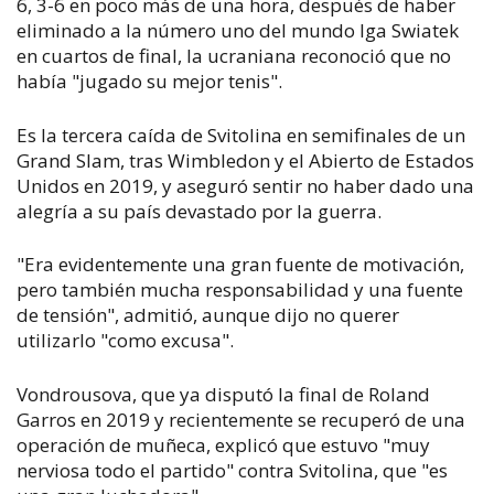
6, 3-6 en poco más de una hora, después de haber
eliminado a la número uno del mundo Iga Swiatek
en cuartos de final, la ucraniana reconoció que no
había "jugado su mejor tenis".
Es la tercera caída de Svitolina en semifinales de un
Grand Slam, tras Wimbledon y el Abierto de Estados
Unidos en 2019, y aseguró sentir no haber dado una
alegría a su país devastado por la guerra.
"Era evidentemente una gran fuente de motivación,
pero también mucha responsabilidad y una fuente
de tensión", admitió, aunque dijo no querer
utilizarlo "como excusa".
Vondrousova, que ya disputó la final de Roland
Garros en 2019 y recientemente se recuperó de una
operación de muñeca, explicó que estuvo "muy
nerviosa todo el partido" contra Svitolina, que "es