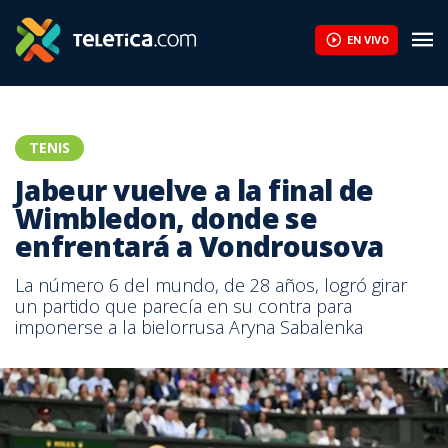
EN VIVO
TENIS
Jabeur vuelve a la final de
Wimbledon, donde se
enfrentará a Vondrousova
La número 6 del mundo, de 28 años, logró girar
un partido que parecía en su contra para
imponerse a la bielorrusa Aryna Sabalenka