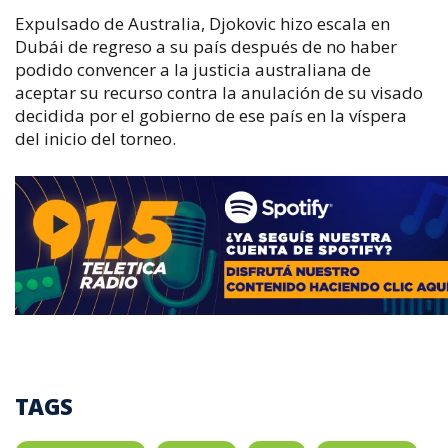
Expulsado de Australia, Djokovic hizo escala en
Dubái de regreso a su país después de no haber
podido convencer a la justicia australiana de
aceptar su recurso contra la anulación de su visado
decidida por el gobierno de ese país en la víspera
del inicio del torneo.
TAGS