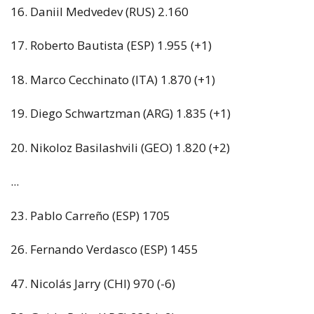
16. Daniil Medvedev (RUS) 2.160
17. Roberto Bautista (ESP) 1.955 (+1)
18. Marco Cecchinato (ITA) 1.870 (+1)
19. Diego Schwartzman (ARG) 1.835 (+1)
20. Nikoloz Basilashvili (GEO) 1.820 (+2)
...
23. Pablo Carreño (ESP) 1705
26. Fernando Verdasco (ESP) 1455
47. Nicolás Jarry (CHI) 970 (-6)