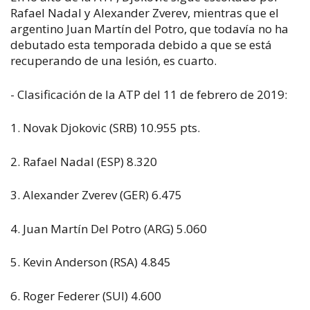
Rafael Nadal y Alexander Zverev, mientras que el
argentino Juan Martín del Potro, que todavía no ha
debutado esta temporada debido a que se está
recuperando de una lesión, es cuarto.
- Clasificación de la ATP del 11 de febrero de 2019:
1. Novak Djokovic (SRB) 10.955 pts.
2. Rafael Nadal (ESP) 8.320
3. Alexander Zverev (GER) 6.475
4. Juan Martín Del Potro (ARG) 5.060
5. Kevin Anderson (RSA) 4.845
6. Roger Federer (SUI) 4.600