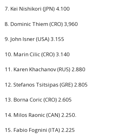
7. Kei Nishikori (JPN) 4.100
8. Dominic Thiem (CRO) 3,960
9. John Isner (USA) 3.155
10. Marin Cilic (CRO) 3.140
11. Karen Khachanov (RUS) 2.880
12. Stefanos Tsitsipas (GRE) 2.805
13. Borna Coric (CRO) 2.605
14. Milos Raonic (CAN) 2.250.
15. Fabio Fognini (ITA) 2.225