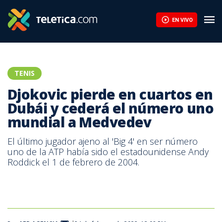
EN VIVO
TENIS
Djokovic pierde en cuartos en
Dubái y cederá el número uno
mundial a Medvedev
El último jugador ajeno al 'Big 4' en ser número
uno de la ATP había sido el estadounidense Andy
Roddick el 1 de febrero de 2004.