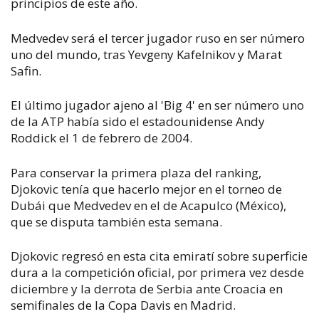
principios de este año.
Medvedev será el tercer jugador ruso en ser número
uno del mundo, tras Yevgeny Kafelnikov y Marat
Safin.
El último jugador ajeno al 'Big 4' en ser número uno
de la ATP había sido el estadounidense Andy
Roddick el 1 de febrero de 2004.
Para conservar la primera plaza del ranking,
Djokovic tenía que hacerlo mejor en el torneo de
Dubái que Medvedev en el de Acapulco (México),
que se disputa también esta semana.
Djokovic regresó en esta cita emiratí sobre superficie
dura a la competición oficial, por primera vez desde
diciembre y la derrota de Serbia ante Croacia en
semifinales de la Copa Davis en Madrid.