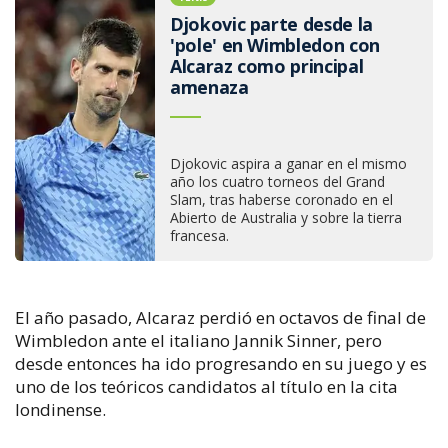
Djokovic parte desde la
'pole' en Wimbledon con
Alcaraz como principal
amenaza
Djokovic aspira a ganar en el mismo
año los cuatro torneos del Grand
Slam, tras haberse coronado en el
Abierto de Australia y sobre la tierra
francesa.
El año pasado, Alcaraz perdió en octavos de final de
Wimbledon ante el italiano Jannik Sinner, pero
desde entonces ha ido progresando en su juego y es
uno de los teóricos candidatos al título en la cita
londinense.