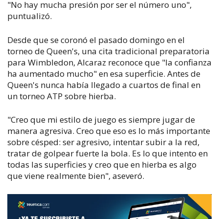
"No hay mucha presión por ser el número uno",
puntualizó.
Desde que se coronó el pasado domingo en el
torneo de Queen's, una cita tradicional preparatoria
para Wimbledon, Alcaraz reconoce que "la confianza
ha aumentado mucho" en esa superficie. Antes de
Queen's nunca había llegado a cuartos de final en
un torneo ATP sobre hierba.
"Creo que mi estilo de juego es siempre jugar de
manera agresiva. Creo que eso es lo más importante
sobre césped: ser agresivo, intentar subir a la red,
tratar de golpear fuerte la bola. Es lo que intento en
todas las superficies y creo que en hierba es algo
que viene realmente bien", aseveró.