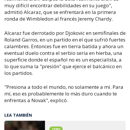
muy difícil encontrar debilidades en su juego",
admitió Alcaraz, que se enfrentará en la primera
ronda de Wimbledon al francés Jeremy Chardy.
Alcaraz fue derrotado por Djokovic en semifinales de
Roland Garros, en un partido en el que sufrió fuertes
calambres. Entonces fue en tierra batida y ahora un
eventual duelo contra el serbio sería en hierba, una
superficie donde el español no es un especialista, a
lo que suma la "presión" que ejerce el balcánico en
los partidos.
"Presiona a todo el mundo, no solamente a mí. Para
mí, eso es probablemente lo más duro cuando te
enfrentas a Novak", explicó.
LEA TAMBIÉN
TENIS