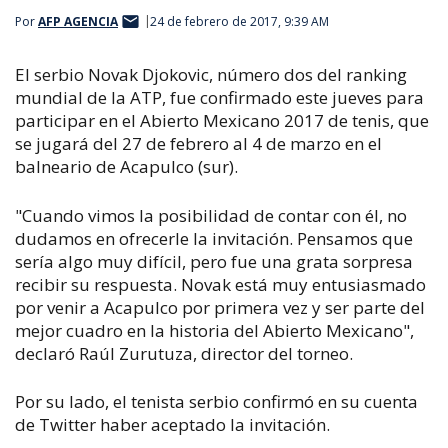
Por
AFP AGENCIA
24 de febrero de 2017, 9:39 AM
El serbio Novak Djokovic, número dos del ranking
mundial de la ATP, fue confirmado este jueves para
participar en el Abierto Mexicano 2017 de tenis, que
se jugará del 27 de febrero al 4 de marzo en el
balneario de Acapulco (sur).
"Cuando vimos la posibilidad de contar con él, no
dudamos en ofrecerle la invitación. Pensamos que
sería algo muy difícil, pero fue una grata sorpresa
recibir su respuesta. Novak está muy entusiasmado
por venir a Acapulco por primera vez y ser parte del
mejor cuadro en la historia del Abierto Mexicano",
declaró Raúl Zurutuza, director del torneo.
Por su lado, el tenista serbio confirmó en su cuenta
de Twitter haber aceptado la invitación.