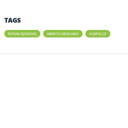
TAGS
NOVAK DJOKOVIC
ABIERTO MEXICANO
ACAPULCO