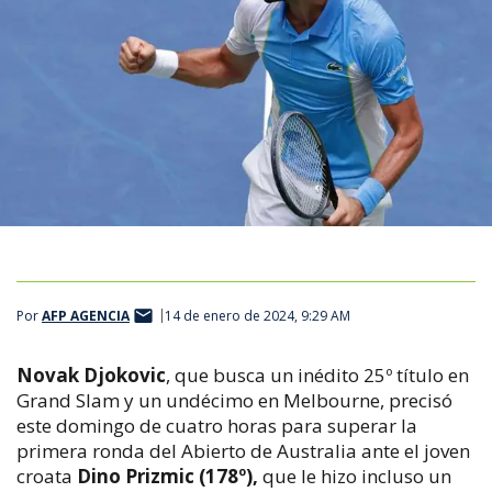
Por
AFP AGENCIA
14 de enero de 2024, 9:29 AM
Novak Djokovic
, que busca un inédito 25º título en
Grand Slam y un undécimo en Melbourne, precisó
este domingo de cuatro horas para superar la
primera ronda del Abierto de Australia ante el joven
croata
Dino Prizmic (178º),
que le hizo incluso un