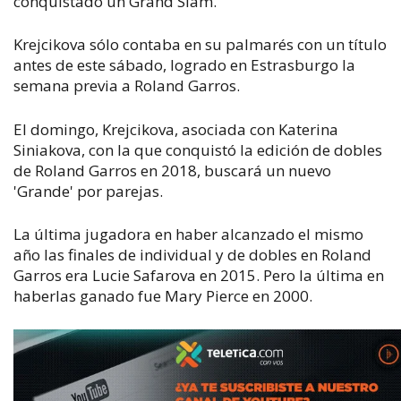
conquistado un Grand Slam.
Krejcikova sólo contaba en su palmarés con un título
antes de este sábado, logrado en Estrasburgo la
semana previa a Roland Garros.
El domingo, Krejcikova, asociada con Katerina
Siniakova, con la que conquistó la edición de dobles
de Roland Garros en 2018, buscará un nuevo
'Grande' por parejas.
La última jugadora en haber alcanzado el mismo
año las finales de individual y de dobles en Roland
Garros era Lucie Safarova en 2015. Pero la última en
haberlas ganado fue Mary Pierce en 2000.