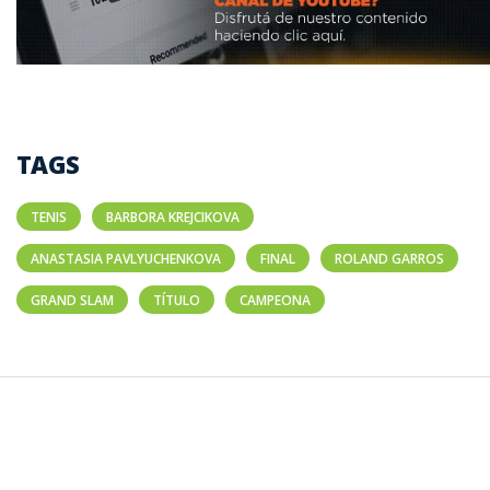
TAGS
TENIS
BARBORA KREJCIKOVA
ANASTASIA PAVLYUCHENKOVA
FINAL
ROLAND GARROS
GRAND SLAM
TÍTULO
CAMPEONA