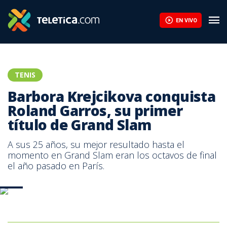
EN VIVO
TENIS
Barbora Krejcikova conquista
Roland Garros, su primer
título de Grand Slam
A sus 25 años, su mejor resultado hasta el
momento en Grand Slam eran los octavos de final
el año pasado en París.
AFP