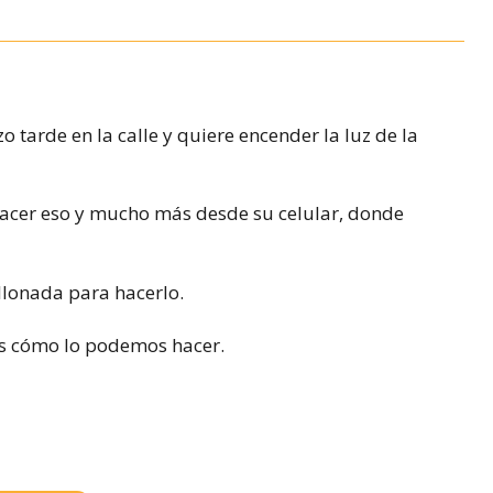
zo tarde en la calle y quiere encender la luz de la
acer eso y mucho más desde su celular, donde
llonada para hacerlo.
mos cómo lo podemos hacer.