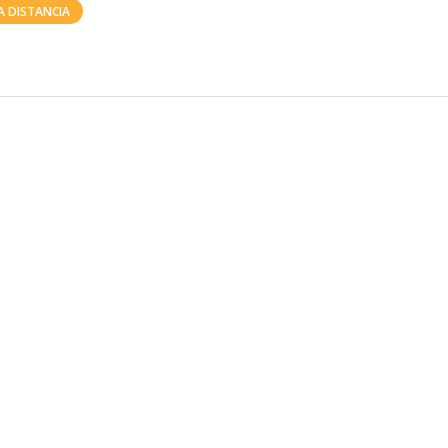
A DISTANCIA