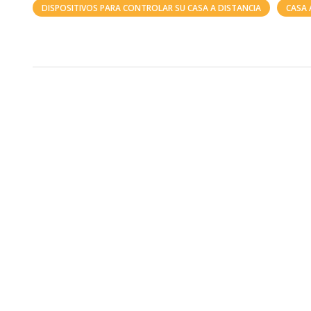
DISPOSITIVOS PARA CONTROLAR SU CASA A DISTANCIA
CASA 