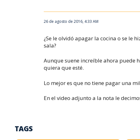
26 de agosto de 2016, 4:33 AM
¿Se le olvidó apagar la cocina o se le hi
sala?
Aunque suene increíble ahora puede h
quiera que esté.
Lo mejor es que no tiene pagar una mi
En el video adjunto a la nota le deci
TAGS