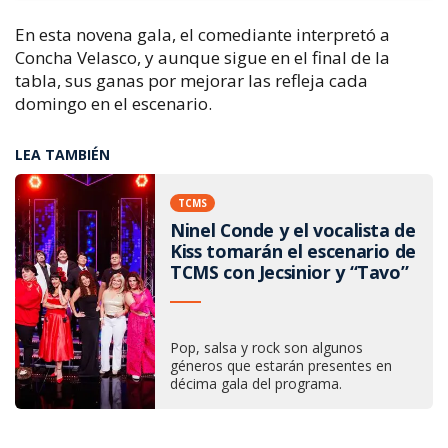
En esta novena gala, el comediante interpretó a
Concha Velasco, y aunque sigue en el final de la
tabla, sus ganas por mejorar las refleja cada
domingo en el escenario.
LEA TAMBIÉN
TCMS
Ninel Conde y el vocalista de
Kiss tomarán el escenario de
TCMS con Jecsinior y “Tavo”
Pop, salsa y rock son algunos
géneros que estarán presentes en
décima gala del programa.