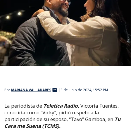
Por
MARIANA VALLADARES
3 de junio de 2024, 15:52 PM
La periodista de
Teletica Radio,
Victoria Fuentes,
conocida como “Vicky”, pidió respeto a la
participación de su esposo, “Tavo” Gamboa, en
Tu
Cara me Suena (TCMS).