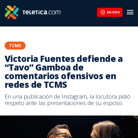
EN VIVO
TCMS
Victoria Fuentes defiende a
“Tavo” Gamboa de
comentarios ofensivos en
redes de TCMS
En una publicación de Instagram, la locutora pidió
respeto ante las presentaciones de su esposo.