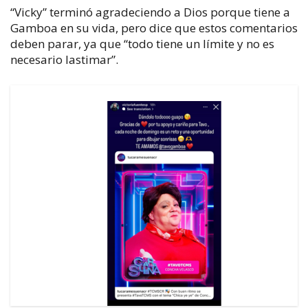
“Vicky” terminó agradeciendo a Dios porque tiene a
Gamboa en su vida, pero dice que estos comentarios
deben parar, ya que “todo tiene un límite y no es
necesario lastimar”.