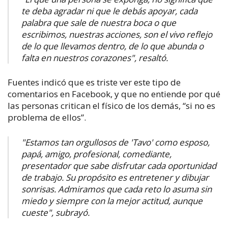
te deba agradar ni que le debás apoyar, cada
palabra que sale de nuestra boca o que
escribimos, nuestras acciones, son el vivo reflejo
de lo que llevamos dentro, de lo que abunda o
falta en nuestros corazones", resaltó.
Fuentes indicó que es triste ver este tipo de
comentarios en Facebook, y que no entiende por qué
las personas critican el físico de los demás, “si no es
problema de ellos”.
"Estamos tan orgullosos de 'Tavo' como esposo,
papá, amigo, profesional, comediante,
presentador que sabe disfrutar cada oportunidad
de trabajo. Su propósito es entretener y dibujar
sonrisas. Admiramos que cada reto lo asuma sin
miedo y siempre con la mejor actitud, aunque
cueste", subrayó.