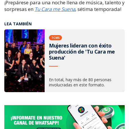
¡Prepárese para una noche llena de música, talento y
sorpresas en
Tu Cara me Suena
, sétima temporada!
LEA TAMBIÉN
TCMS
Mujeres lideran con éxito
producción de 'Tu Cara me
Suena'
En total, hay más de 80 personas
involucradas en este formato.