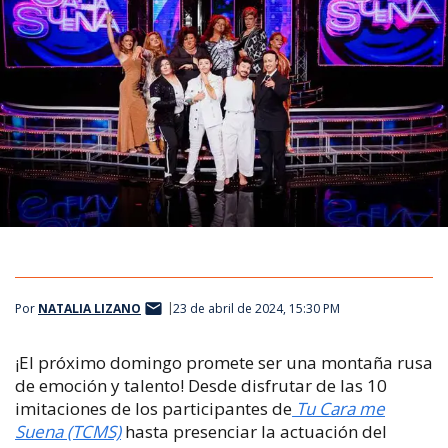
Por
NATALIA LIZANO
23 de abril de 2024, 15:30 PM
¡El próximo domingo promete ser una montaña rusa
de emoción y talento! Desde disfrutar de las 10
imitaciones de los participantes de
Tu Cara me
Suena (TCMS)
hasta presenciar la actuación del