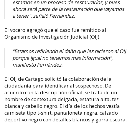
estamos en un proceso de restaurarlos, y pues
ahora será parte de la restauración que vayamos
a tener”, señaló Fernández.
El vocero agregó que el caso fue remitido al
Organismo de Investigación Judicial (OIJ).
“Estamos refiriendo el daño que les hicieron al OIJ
porque igual no tenemos más información”,
manifestó Fernández.
El OIJ de Cartago solicitó la colaboración de la
ciudadanía para identificar al sospechoso. De
acuerdo con la descripción oficial, se trata de un
hombre de contextura delgada, estatura alta, tez
blanca y cabello negro. El día de los hechos vestía
camiseta tipo t-shirt, pantaloneta negra, calzado
deportivo negro con detalles blancos y gorra oscura.