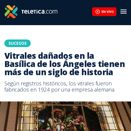
EN VIVO
SUCESOS
Vitrales dañados en la
Basílica de los Ángeles tienen
más de un siglo de historia
Según registros históricos, los vitrales fueron
fabricados en 1924 por una empresa alemana.