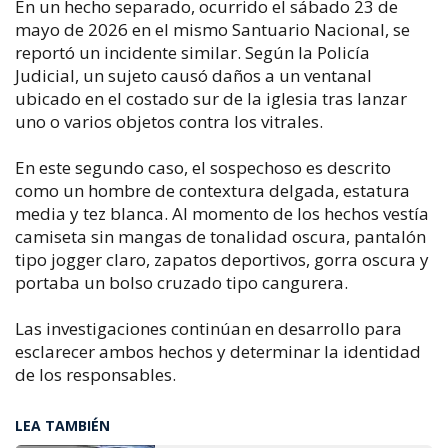
En un hecho separado, ocurrido el sábado 23 de
mayo de 2026 en el mismo Santuario Nacional, se
reportó un incidente similar. Según la Policía
Judicial, un sujeto causó daños a un ventanal
ubicado en el costado sur de la iglesia tras lanzar
uno o varios objetos contra los vitrales.
En este segundo caso, el sospechoso es descrito
como un hombre de contextura delgada, estatura
media y tez blanca. Al momento de los hechos vestía
camiseta sin mangas de tonalidad oscura, pantalón
tipo jogger claro, zapatos deportivos, gorra oscura y
portaba un bolso cruzado tipo cangurera.
Las investigaciones continúan en desarrollo para
esclarecer ambos hechos y determinar la identidad
de los responsables.
LEA TAMBIÉN