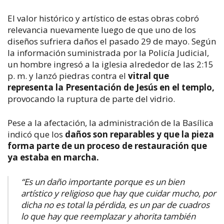
El valor histórico y artístico de estas obras cobró
relevancia nuevamente luego de que uno de los
diseños sufriera daños el pasado 29 de mayo. Según
la información suministrada por la Policía Judicial,
un hombre ingresó a la iglesia alrededor de las 2:15
p. m. y lanzó piedras contra el
vitral que
representa la Presentación de Jesús en el templo,
provocando la ruptura de parte del vidrio.
Pese a la afectación, la administración de la Basílica
indicó que los
daños son reparables y que la pieza
forma parte de un proceso de restauración que
ya estaba en marcha.
“Es un daño importante porque es un bien
artístico y religioso que hay que cuidar mucho, por
dicha no es total la pérdida, es un par de cuadros
lo que hay que reemplazar y ahorita también