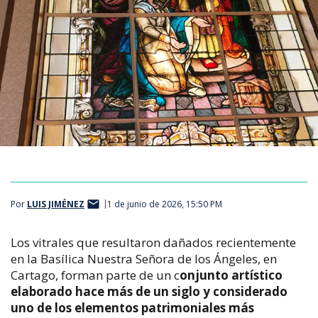
Por
LUIS JIMÉNEZ
1 de junio de 2026, 15:50 PM
Los vitrales que resultaron dañados recientemente
en la Basílica Nuestra Señora de los Ángeles, en
Cartago, forman parte de un c
onjunto artístico
elaborado hace más de un siglo y considerado
uno de los elementos patrimoniales más