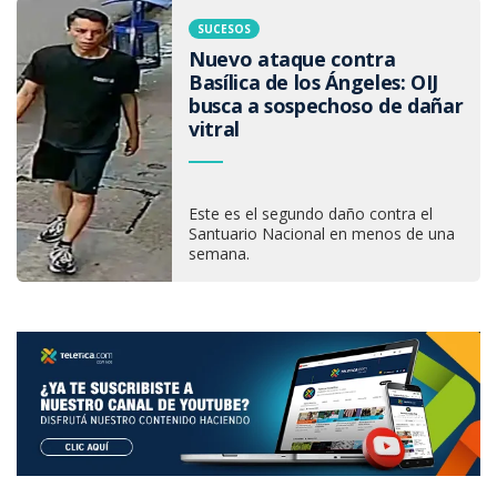
SUCESOS
Nuevo ataque contra
Basílica de los Ángeles: OIJ
busca a sospechoso de dañar
vitral
Este es el segundo daño contra el
Santuario Nacional en menos de una
semana.