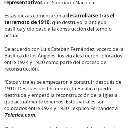
representativos
del Santuario Nacional.
Estas piezas comenzaron a
desarrollarse tras el
terremoto de 1910,
que destruyó la antigua
basílica y dio paso a la construcción del templo
actual.
De acuerdo con Luis Esteban Fernández, vocero de la
Basílica de los Ángeles, los vitrales fueron colocados
entre 1924 y 1930 como parte del proceso de
reconstrucción.
“Estos vitrales se empezaron a construir después de
1910. Después del terremoto, la Basílica quedó
destruida y empezó la reconstrucción de la iglesia
que actualmente tenemos. Estos vitrales son
colocados entre 1924 y 1930”, explicó Fernández a
Teletica.com.