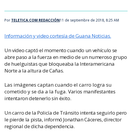
Por
TELETICA.COM REDACCIÓN
11 de septiembre de 2018, 8:25 AM
Información y video cortesía de Guana Noticias.
Un video captó el momento cuando un vehículo se
abre paso a la fuerza en medio de un numeroso grupo
de huelguistas que bloqueaba la Interamericana
Norte a la altura de Cañas.
Las imágenes captan cuando el carro logra su
cometido y se da a la fuga.
Varios manifestantes
intentaron detenerlo sin éxito.
Un carro de la Policía de Tránsito intenta seguirlo pero
le pierde la pista, informó
Jonathan Cáceres, director
regional de dicha dependencia.