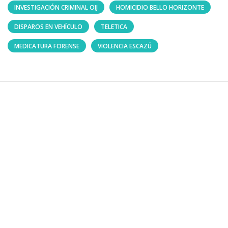
INVESTIGACIÓN CRIMINAL OIJ
HOMICIDIO BELLO HORIZONTE
DISPAROS EN VEHÍCULO
TELETICA
MEDICATURA FORENSE
VIOLENCIA ESCAZÚ