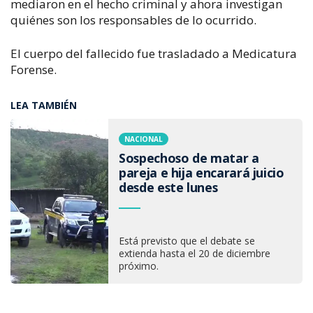
mediaron en el hecho criminal y ahora investigan
quiénes son los responsables de lo ocurrido.
El cuerpo del fallecido fue trasladado a
Medicatura
Forense.
LEA TAMBIÉN
NACIONAL
Sospechoso de matar a
pareja e hija encarará juicio
desde este lunes
Está previsto que el debate se
extienda hasta el 20 de diciembre
próximo.