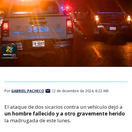
Por
GABRIEL PACHECO
2 de diciembre de 2024, 8:22 AM
El ataque de dos sicarios contra un vehículo dejó a
un hombre fallecido y a otro gravemente herido
la madrugada de este lunes.