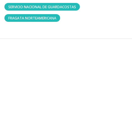
SERVICIO NACIONAL DE GUARDACOSTAS
FRAGATA NORTEAMERICANA