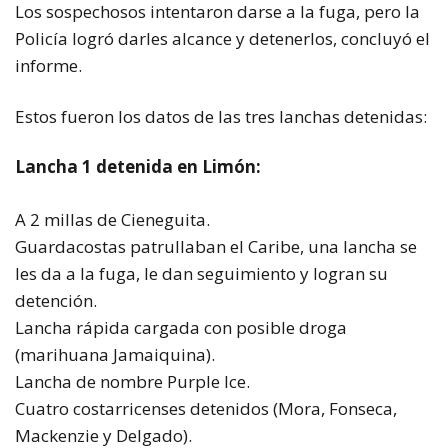
Los sospechosos intentaron darse a la fuga, pero la
Policía logró darles alcance y detenerlos, concluyó el
informe.
Estos fueron los datos de las tres lanchas detenidas:
Lancha 1 detenida en Limón:
A 2 millas de Cieneguita.
Guardacostas patrullaban el Caribe, una lancha se
les da a la fuga, le dan seguimiento y logran su
detención.
Lancha rápida cargada con posible droga
(marihuana Jamaiquina).
Lancha de nombre Purple Ice.
Cuatro costarricenses detenidos (Mora, Fonseca,
Mackenzie y Delgado).