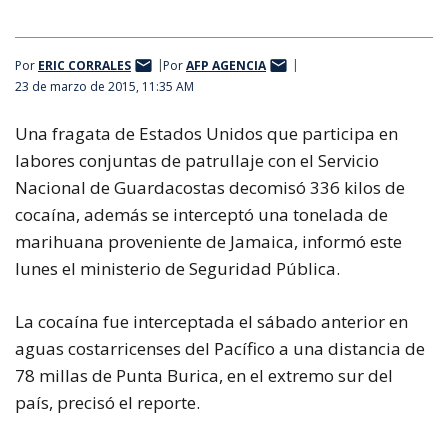
Por
ERIC CORRALES
Por
AFP AGENCIA
23 de marzo de 2015, 11:35 AM
Una fragata de Estados Unidos que participa en
labores conjuntas de patrullaje con el Servicio
Nacional de Guardacostas decomisó 336 kilos de
cocaína, además se interceptó una tonelada de
marihuana proveniente de Jamaica, informó este
lunes el ministerio de Seguridad Pública.
La cocaína fue interceptada el sábado anterior en
aguas costarricenses del Pacífico a una distancia de
78 millas de Punta Burica, en el extremo sur del
país, precisó el reporte.