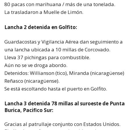
80 pacas con marihuana / más de una tonelada.
La trasladaron a Muelle de Limón.
Lancha 2 detenida en Golfito:
Guardacostas y Vigilancia Aérea dan seguimiento a
una lancha ubicada a 10 millas de Corcovado.
Lleva 37 pichingas para combustible.
Aún no se ve droga abordo.
Detenidos: Willianson (tico), Miranda (nicaragüense)
Reñasco (nicaragüense).
Se está escoltando hasta el puerto en Golfito.
Lancha 3 detenida 78 millas al suroeste de Punta
Burica, Pacifico Sur:
Gracias al patrullaje conjunto con Estados Unidos.