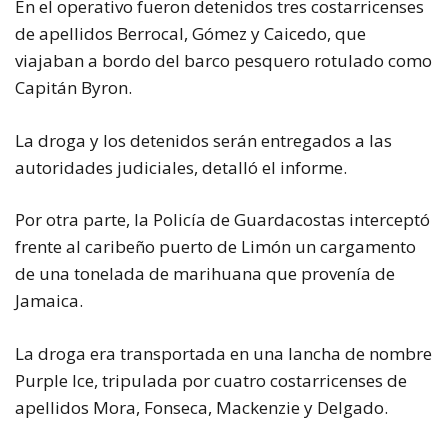
En el operativo fueron detenidos tres costarricenses
de apellidos Berrocal, Gómez y Caicedo, que
viajaban a bordo del barco pesquero rotulado como
Capitán Byron.
La droga y los detenidos serán entregados a las
autoridades judiciales, detalló el informe.
Por otra parte, la Policía de Guardacostas interceptó
frente al caribeño puerto de Limón un cargamento
de una tonelada de marihuana que provenía de
Jamaica.
La droga era transportada en una lancha de nombre
Purple Ice, tripulada por cuatro costarricenses de
apellidos Mora, Fonseca, Mackenzie y Delgado.