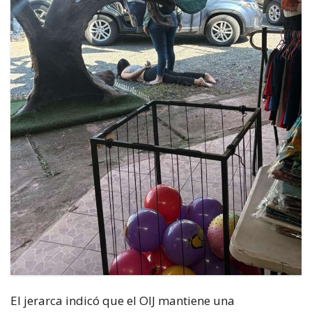
El jerarca indicó que el OIJ mantiene una