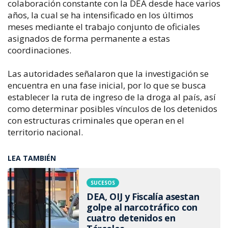
colaboración constante con la DEA desde hace varios
años, la cual se ha intensificado en los últimos
meses mediante el trabajo conjunto de oficiales
asignados de forma permanente a estas
coordinaciones.
Las autoridades señalaron que la investigación se
encuentra en una fase inicial, por lo que se busca
establecer la ruta de ingreso de la droga al país, así
como determinar posibles vínculos de los detenidos
con estructuras criminales que operan en el
territorio nacional.
LEA TAMBIÉN
SUCESOS
DEA, OIJ y Fiscalía asestan
golpe al narcotráfico con
cuatro detenidos en