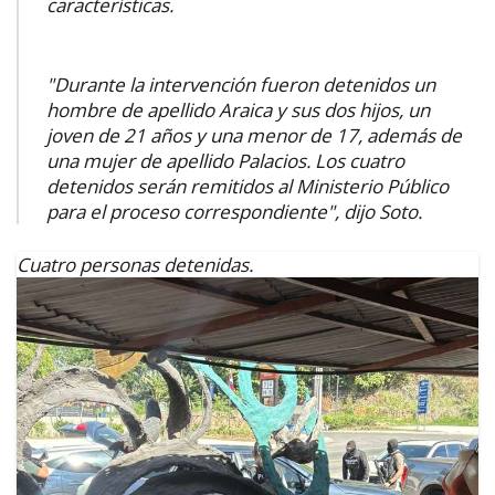
características.
"Durante la intervención fueron detenidos un
hombre de apellido Araica y sus dos hijos, un
joven de 21 años y una menor de 17, además de
una mujer de apellido Palacios. Los cuatro
detenidos serán remitidos al Ministerio Público
para el proceso correspondiente", dijo Soto.
Cuatro personas detenidas.