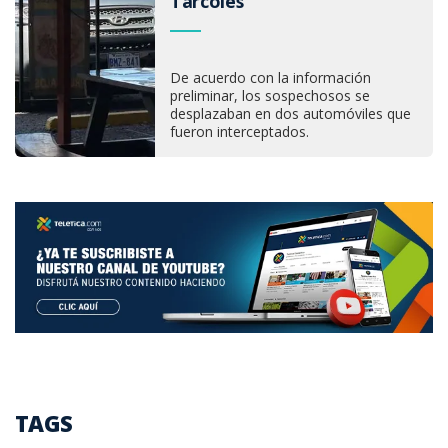
Tárcoles
De acuerdo con la información
preliminar, los sospechosos se
desplazaban en dos automóviles que
fueron interceptados.
TAGS