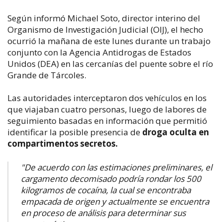
Según informó Michael Soto, director interino del
Organismo de Investigación Judicial (OIJ), el hecho
ocurrió la mañana de este lunes durante un trabajo
conjunto con la Agencia Antidrogas de Estados
Unidos (DEA) en las cercanías del puente sobre el río
Grande de Tárcoles.
Las autoridades interceptaron dos vehículos en los
que viajaban cuatro personas, luego de labores de
seguimiento basadas en información que permitió
identificar la posible presencia de
droga oculta en
compartimentos secretos.
"De acuerdo con las estimaciones preliminares, el
cargamento decomisado podría rondar los 500
kilogramos de cocaína, la cual se encontraba
empacada de origen y actualmente se encuentra
en proceso de análisis para determinar sus