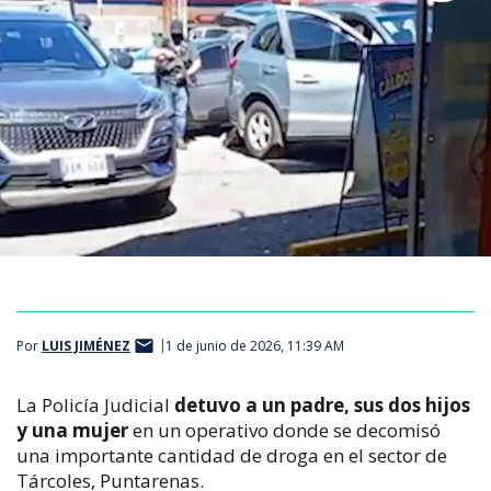
Por
LUIS JIMÉNEZ
1 de junio de 2026, 11:39 AM
La Policía Judicial
detuvo a un padre, sus dos hijos
y una mujer
en un operativo donde se decomisó
una importante cantidad de droga en el sector de
Tárcoles, Puntarenas.