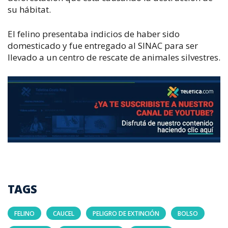
su hábitat.
El felino presentaba indicios de haber sido
domesticado y fue entregado al SINAC para ser
llevado a un centro de rescate de animales silvestres.
TAGS
FELINO
CAUCEL
PELIGRO DE EXTINCIÓN
BOLSO