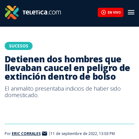
EN VIVO
SUCESOS
Detienen dos hombres que
llevaban caucel en peligro de
extinción dentro de bolso
El animalito presentaba indicios de haber sido
domesticado.
Por
ERIC CORRALES
11 de septiembre de 2022, 13:03 PM