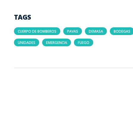
TAGS
CUERPO DE BOMBEROS
PAVAS
DEMASA
BODEGAS
UNIDADES
EMERGENCIA
FUEGO