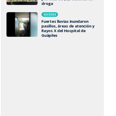
droga
SUCESOS
Fuertes lluvias inundaron
pasillos, áreas de atención y
Rayos X del Hospital de
Guápiles