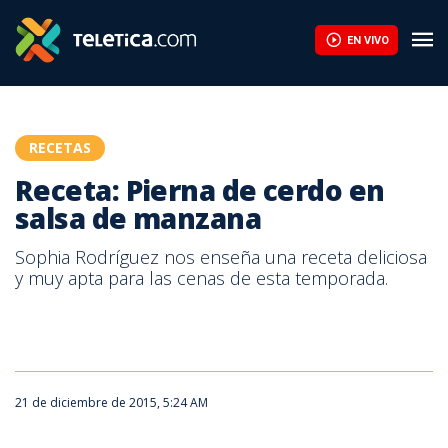
EN VIVO
RECETAS
Receta: Pierna de cerdo en
salsa de manzana
Sophia Rodríguez nos enseña una receta deliciosa
y muy apta para las cenas de esta temporada.
21 de diciembre de 2015, 5:24 AM