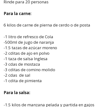
Rinde para 20 personas
Para la carne:
6 kilos de carne de pierna de cerdo o de posta
-1 litro de refresco de Cola
-500ml de jugo de naranja
-1.5 tazas de azúcar moreno
-2 cditas de ajo en polvo
-1 taza de salsa Inglesa
-3 cdas de mostaza
-3 cditas de comino molido
-2 cdas de sal
-1 cdita de pimienta
Para la salsa:
-1.5 kilos de manzana pelada y partida en gajos