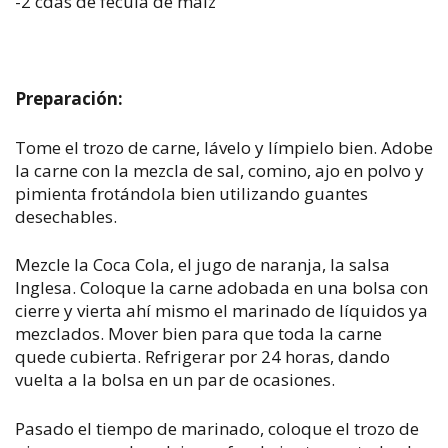
-2 cdas de fécula de maíz
Preparación:
Tome el trozo de carne, lávelo y límpielo bien. Adobe
la carne con la mezcla de sal, comino, ajo en polvo y
pimienta frotándola bien utilizando guantes
desechables.
Mezcle la Coca Cola, el jugo de naranja, la salsa
Inglesa. Coloque la carne adobada en una bolsa con
cierre y vierta ahí mismo el marinado de líquidos ya
mezclados. Mover bien para que toda la carne
quede cubierta. Refrigerar por 24 horas, dando
vuelta a la bolsa en un par de ocasiones.
Pasado el tiempo de marinado, coloque el trozo de