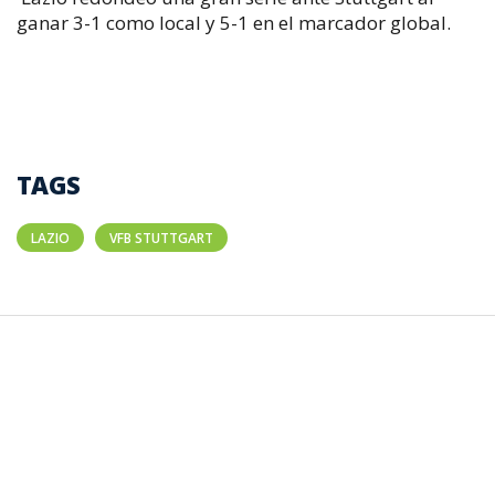
ganar 3-1 como local y 5-1 en el marcador global.
TAGS
LAZIO
VFB STUTTGART