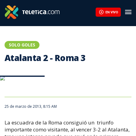
Atalanta 2 - Roma 3 | Teletica
EN VIVO
SOLO GOLES
Atalanta 2 - Roma 3
Atalanta 2 - Roma 3
25 de marzo de 2013, 8:15 AM
La escuadra de la Roma consiguió un triunfo
importante como visitante, al vencer 3-2 al Atalanta,