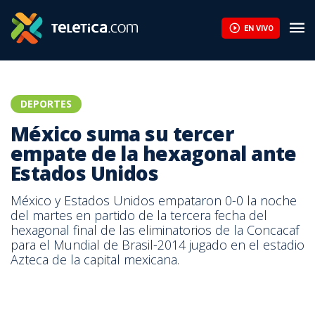
EN VIVO
DEPORTES
México suma su tercer
empate de la hexagonal ante
Estados Unidos
México y Estados Unidos empataron 0-0 la noche
del martes en partido de la tercera fecha del
hexagonal final de las eliminatorios de la Concacaf
para el Mundial de Brasil-2014 jugado en el estadio
Azteca de la capital mexicana.
México 0 - USA 0