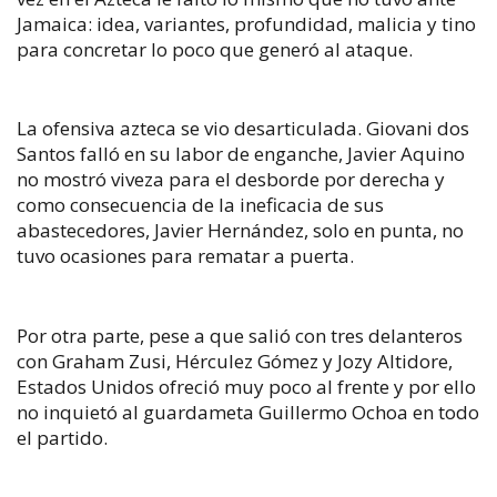
Jamaica: idea, variantes, profundidad, malicia y tino
para concretar lo poco que generó al ataque.
La ofensiva azteca se vio desarticulada. Giovani dos
Santos falló en su labor de enganche, Javier Aquino
no mostró viveza para el desborde por derecha y
como consecuencia de la ineficacia de sus
abastecedores, Javier Hernández, solo en punta, no
tuvo ocasiones para rematar a puerta.
Por otra parte, pese a que salió con tres delanteros
con Graham Zusi, Hérculez Gómez y Jozy Altidore,
Estados Unidos ofreció muy poco al frente y por ello
no inquietó al guardameta Guillermo Ochoa en todo
el partido.