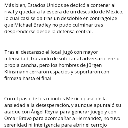
Más bien, Estados Unidos se dedicó a contener al
rival y quedar a la espera de un descuido de México,
lo cual casi se da tras un desdoble en contragolpe
que Michael Bradley no pudo culminar tras
desprenderse desde la defensa central.
Tras el descansso el local jugó con mayor
intensidad, tratando de sofocar al adversario en su
propia cancha, pero los hombres de Jürgen
Klinsmann cerraron espacios y soportaron con
firmeza hasta el final.
Con el paso de los minutos México pasó de la
ansiedad a la desesperación, y aunque apuntaló su
ataque con Ángel Reyna para generar juego y con
Omar Bravo para acompañar a Hernández, no tuvo
serenidad ni inteligencia para abrir el cerrojo