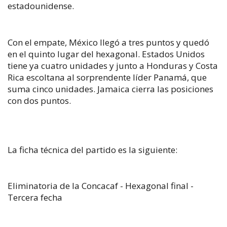
estadounidense.
Con el empate, México llegó a tres puntos y quedó
en el quinto lugar del hexagonal. Estados Unidos
tiene ya cuatro unidades y junto a Honduras y Costa
Rica escoltana al sorprendente líder Panamá, que
suma cinco unidades. Jamaica cierra las posiciones
con dos puntos.
La ficha técnica del partido es la siguiente:
Eliminatoria de la Concacaf - Hexagonal final -
Tercera fecha