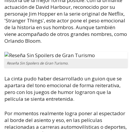
historia de la mejor forma posible. Con la brillante
actuación de David Harbour, reconocido por su
personaje Jim Hopper en la serie original de Netflix,
'Stranger Things', este actor pone el peso emocional
de la historia en sus hombros. Aunque también
viene acompañado de otros grandes nombres, como
Orlando Bloom.
Reseña Sin Spoilers de Gran Turismo.
La cinta pudo haber desarrollado un guion que se
apartara del tono emocional de forma reiterativa,
pero con los juegos de humor lograron que la
película se sienta entretenida.
Por momentos realmente logra poner al espectador
al borde del asiento y eso, en las películas
relacionadas a carreras automovilísticas o deportes,