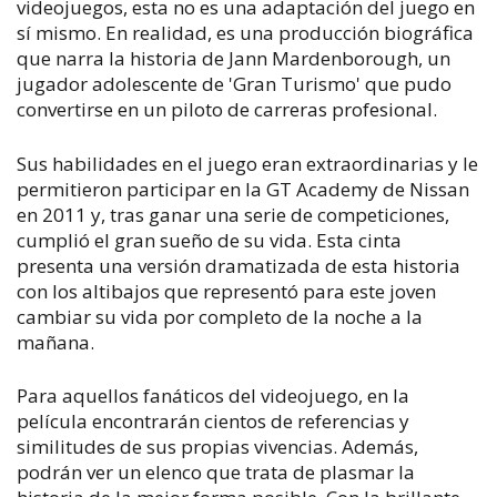
videojuegos, esta no es una adaptación del juego en
sí mismo. En realidad, es una producción biográfica
que narra la historia de Jann Mardenborough, un
jugador adolescente de 'Gran Turismo' que pudo
convertirse en un piloto de carreras profesional.
Sus habilidades en el juego eran extraordinarias y le
permitieron participar en la GT Academy de Nissan
en 2011 y, tras ganar una serie de competiciones,
cumplió el gran sueño de su vida. Esta cinta
presenta una versión dramatizada de esta historia
con los altibajos que representó para este joven
cambiar su vida por completo de la noche a la
mañana.
Para aquellos fanáticos del videojuego, en la
película encontrarán cientos de referencias y
similitudes de sus propias vivencias. Además,
podrán ver un elenco que trata de plasmar la