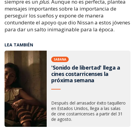
siempre es un
plus
. Aunque no es perfecta, plantea
mensajes importantes sobre la importancia de
perseguir los sueños y expone de manera
contundente el apoyo que dio Nissan a estos jóvenes
para dar un salto inimaginable para la época.
LEA TAMBIÉN
SABANA
'Sonido de libertad' llega a
cines costarricenses la
próxima semana
Después del arrasador éxito taquillero
en Estados Unidos, llega a las salas
de cine costarricenses a partir del 31
de agosto.