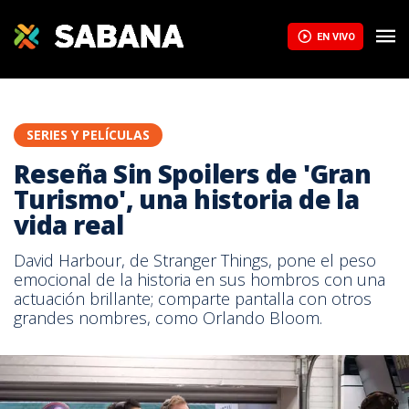
EN VIVO
SERIES Y PELÍCULAS
Reseña Sin Spoilers de 'Gran
Turismo', una historia de la
vida real
David Harbour, de Stranger Things, pone el peso
emocional de la historia en sus hombros con una
actuación brillante; comparte pantalla con otros
grandes nombres, como Orlando Bloom.