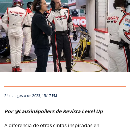
24 de agosto de 2023, 15:17 PM
Por @LauSinSpoilers de Revista Level Up
A diferencia de otras cintas inspiradas en