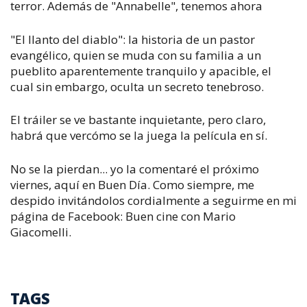
terror. Además de "Annabelle", tenemos ahora
"El llanto del diablo": la historia de un pastor
evangélico, quien se muda con su familia a un
pueblito aparentemente tranquilo y apacible, el
cual sin embargo, oculta un secreto tenebroso.
El tráiler se ve bastante inquietante, pero claro,
habrá que vercómo se la juega la película en sí.
No se la pierdan... yo la comentaré el próximo
viernes, aquí en Buen Día. Como siempre, me
despido invitándolos cordialmente a seguirme en mi
página de Facebook: Buen cine con Mario
Giacomelli.
TAGS