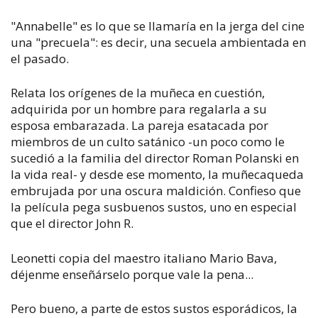
"Annabelle" es lo que se llamaría en la jerga del cine
una "precuela": es decir, una secuela ambientada en
el pasado.
Relata los orígenes de la muñeca en cuestión,
adquirida por un hombre para regalarla a su
esposa embarazada. La pareja esatacada por
miembros de un culto satánico -un poco como le
sucedió a la familia del director Roman Polanski en
la vida real- y desde ese momento, la muñecaqueda
embrujada por una oscura maldición. Confieso que
la película pega susbuenos sustos, uno en especial
que el director John R.
Leonetti copia del maestro italiano Mario Bava,
déjenme enseñárselo porque vale la pena...
Pero bueno, a parte de estos sustos esporádicos, la