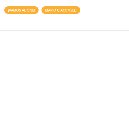
¡VAMOS AL CINE!
MARIO GIACOMELLI