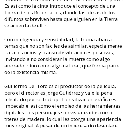
Es así como la cinta introduce el concepto de una
Tierra de los Recordados, donde las almas de los
difuntos sobreviven hasta que alguien en la Tierra
se acuerda de ellos.
Con inteligencia y sensibilidad, la trama abarca
temas que no son fáciles de asimilar, especialmente
para los niños; y transmite vibraciones positivas,
invitando a no considerar la muerte como algo
aterrador sino como algo natural, que forma parte
de la existencia misma.
Guillermo Del Toro es el productor de la película,
pero el director es Jorge Gutiérrez y vale la pena
felicitarlo por su trabajo. La realización gráfica es
impecable, así como el empleo de las herramientas
digitales. Los personajes son visualizados como
títeres de madera, lo cual les otorga una apariencia
muy original. A pesar de un innecesario desenlace