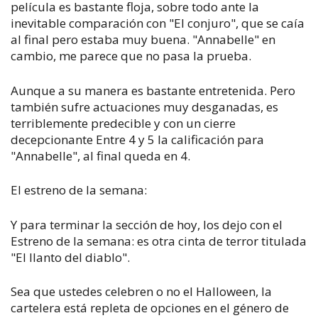
película es bastante floja, sobre todo ante la
inevitable comparación con "El conjuro", que se caía
al final pero estaba muy buena. "Annabelle" en
cambio, me parece que no pasa la prueba.
Aunque a su manera es bastante entretenida. Pero
también sufre actuaciones muy desganadas, es
terriblemente predecible y con un cierre
decepcionante Entre 4 y 5 la calificación para
"Annabelle", al final queda en 4.
El estreno de la semana:
Y para terminar la sección de hoy, los dejo con el
Estreno de la semana: es otra cinta de terror titulada
"El llanto del diablo".
Sea que ustedes celebren o no el Halloween, la
cartelera está repleta de opciones en el género de