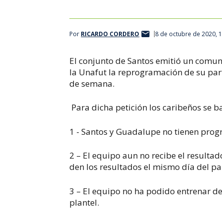
Por
RICARDO CORDERO
8 de octubre de 2020, 
El conjunto de Santos emitió un comun
la Unafut la reprogramación de su par
de semana.
Para dicha petición los caribeños se ba
1 - Santos y Guadalupe no tienen progr
2 – El equipo aun no recibe el resulta
den los resultados el mismo día del pa
3 – El equipo no ha podido entrenar de
plantel.