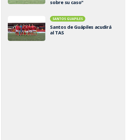
sobre su caso"
SANTOS GUAPILES
Santos de Guápiles acudirá
al TAS