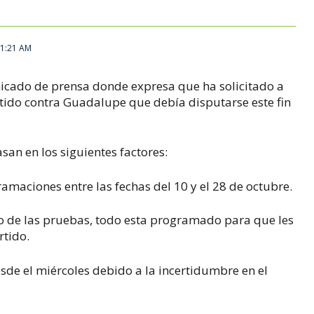
11:21 AM
icado de prensa donde expresa que ha solicitado a
tido contra Guadalupe que debía disputarse este fin
san en los siguientes factores:
amaciones entre las fechas del 10 y el 28 de octubre.
do de las pruebas, todo esta programado para que les
rtido.
sde el miércoles debido a la incertidumbre en el