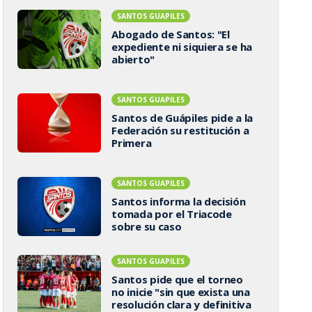
SANTOS GUAPILES
Abogado de Santos: "El
expediente ni siquiera se ha
abierto"
SANTOS GUAPILES
Santos de Guápiles pide a la
Federación su restitución a
Primera
SANTOS GUAPILES
Santos informa la decisión
tomada por el Triacode
sobre su caso
SANTOS GUAPILES
Santos pide que el torneo
no inicie "sin que exista una
resolución clara y definitiva