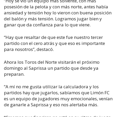
“Hoy se vio un equipo más solvente, con más
posesión de la pelota y con más norte, antes había
ansiedad y tensión hoy lo vieron con buena posición
del balón y más tensión. Logramos jugar bien y
ganar que da confianza para lo que viene.
“Hay que resaltar de que este fue nuestro tercer
partido con el cero atrás y que eso es importante
para nosotros”, destacó.
Ahora los Toros del Norte visitarán el próximo
domingo al Saprissa un partido que desde ya
preparan.
“A mí no me gusta utilizar la calculadora y los
partidos hay que jugarlos, sabíamos que Limón FC
es un equipo de jugadores muy emocionales, venían
de ganarle a Saprissa y eso nos alertaba más.