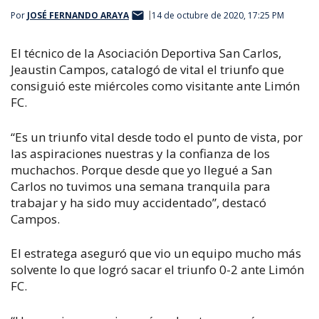
Por
JOSÉ FERNANDO ARAYA
14 de octubre de 2020, 17:25 PM
El técnico de la Asociación Deportiva San Carlos,
Jeaustin Campos, catalogó de vital el triunfo que
consiguió este miércoles como visitante ante Limón
FC.
“Es un triunfo vital desde todo el punto de vista, por
las aspiraciones nuestras y la confianza de los
muchachos. Porque desde que yo llegué a San
Carlos no tuvimos una semana tranquila para
trabajar y ha sido muy accidentado”, destacó
Campos.
El estratega aseguró que vio un equipo mucho más
solvente lo que logró sacar el triunfo 0-2 ante Limón
FC.