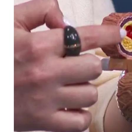
Tu Cara Me Suena