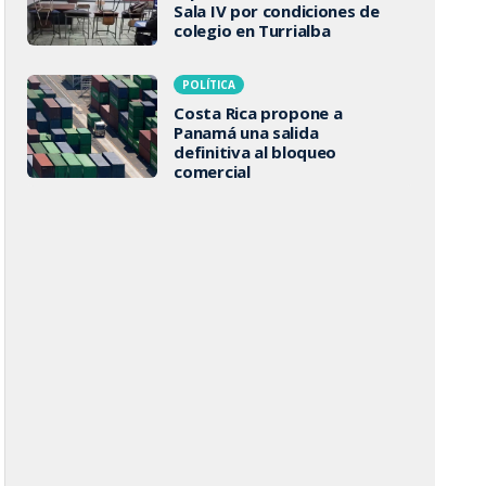
Sala IV por condiciones de
colegio en Turrialba
POLÍTICA
Costa Rica propone a
Panamá una salida
definitiva al bloqueo
comercial