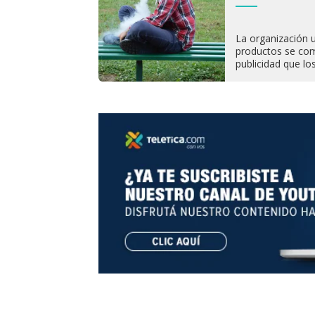
La organización 
productos se com
publicidad que lo