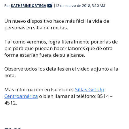
Por
KATHERINE ORTEGA
12 de marzo de 2018, 3:10 AM
Un nuevo dispositivo hace más fácil la vida de
personas en silla de ruedas.
Tal como veremos, logra literalmente ponerlas de
pie para que puedan hacer labores que de otra
forma estarían fuera de su alcance.
Observe todos los detalles en el video adjunto a la
nota.
Más información en Facebook:
Sillas Get Up
Centroamérica
o bien llamar al teléfono: 8514 –
4512.