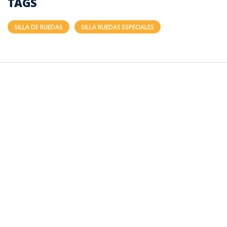
TAGS
SILLA DE RUEDAS
SILLA RUEDAS ESPECIALES