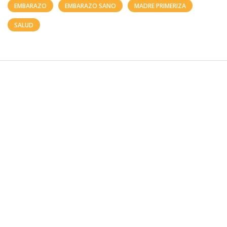
EMBARAZO
EMBARAZO SANO
MADRE PRIMERIZA
SALUD