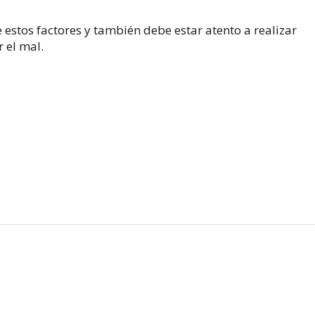
 estos factores y también debe estar atento a realizar
 el mal.