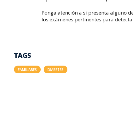
Ponga atención a si presenta alguno de
los exámenes pertinentes para detectar
TAGS
FAMILIARES
DIABETES