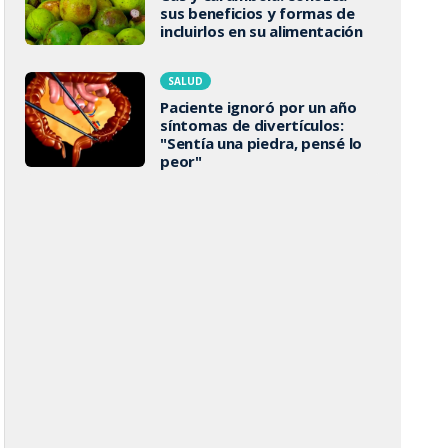
sus beneficios y formas de
incluirlos en su alimentación
SALUD
Paciente ignoró por un año
síntomas de divertículos:
"Sentía una piedra, pensé lo
peor"