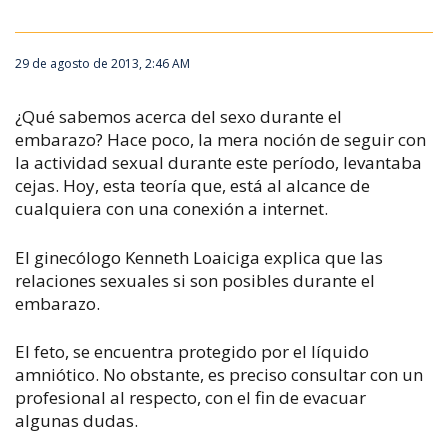
29 de agosto de 2013, 2:46 AM
¿Qué sabemos acerca del sexo durante el
embarazo? Hace poco, la mera noción de seguir con
la actividad sexual durante este período, levantaba
cejas. Hoy, esta teoría que, está al alcance de
cualquiera con una conexión a internet.
El ginecólogo Kenneth Loaiciga explica que las
relaciones sexuales si son posibles durante el
embarazo.
El feto, se encuentra protegido por el líquido
amniótico. No obstante, es preciso consultar con un
profesional al respecto, con el fin de evacuar
algunas dudas.