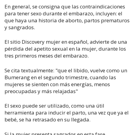
En general, se consigna que las contraindicaciones
para tener sexo durante el embarazo, incluyen: el
que haya una historia de aborto, partos prematuros
y sangrados.
El sitio Discovery mujer en español, advierte de una
pérdida del apetito sexual en la mujer, durante los
tres primeros meses del embarazo.
Se cita textualmente: "que el libido, vuelve como un
Bumerang en el segundo trimestre, cuando las
mujeres se sienten con más energías, menos
preocupadas y más relajadas"
El sexo puede ser utilizado, como una útil
herramienta para inducir el parto, una vez que ya el
bebé, se ha retrasado en su llegada.
Si la mujer presenta sagrados en esta fase,