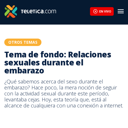
EN VIVO
OTROS TEMAS
Tema de fondo: Relaciones
sexuales durante el
embarazo
¿Qué sabemos acerca del sexo durante el
embarazo? Hace poco, la mera noción de seguir
con la actividad sexual durante este período,
levantaba cejas. Hoy, esta teoría que, está al
alcance de cualquiera con una conexión a internet.
Tema de fondo: Relaciones sexuales durante el embarazo