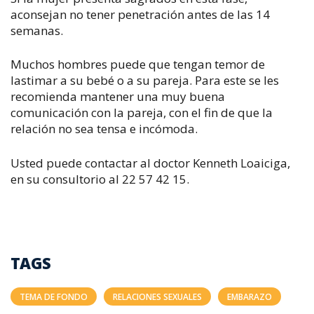
aconsejan no tener penetración antes de las 14
semanas.
Muchos hombres puede que tengan temor de
lastimar a su bebé o a su pareja. Para este se les
recomienda mantener una muy buena
comunicación con la pareja, con el fin de que la
relación no sea tensa e incómoda.
Usted puede contactar al doctor Kenneth Loaiciga,
en su consultorio al 22 57 42 15.
TAGS
TEMA DE FONDO
RELACIONES SEXUALES
EMBARAZO