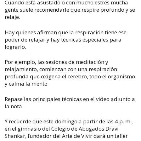
Cuando está asustado o con mucho estrés mucha
gente suele recomendarle que respire profundo y se
relaje.
Hay quienes afirman que la respiración tiene ese
poder de relajar y hay técnicas especiales para
lograrlo.
Por ejemplo, las sesiones de meditación y
relajamiento, comienzan con una respiración
profunda que oxigena el cerebro, todo el organismo
y calma la mente.
Repase las principales técnicas en el video adjunto a
la nota.
Y recuerde que este domingo a partir de las 4 p. m.,
en el gimnasio del Colegio de Abogados Dravi
Shankar, fundador del Arte de Vivir dará un taller