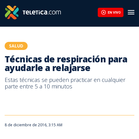
Técnicas de respiración para ayudarle a relajarse | Teletica
EN VIVO
SALUD
Técnicas de respiración para
ayudarle a relajarse
Estas técnicas se pueden practicar en cualquier
parte entre 5 a 10 minutos
8 de diciembre de 2016, 3:15 AM