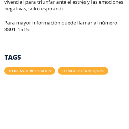
vivencial para triunfar ante el estrés y las emociones
negativas, solo respirando.
Para mayor información puede llamar al número
8801-1515.
TAGS
TÉCNICAS DE RESPIRACIÓN
TÉCNICAS PARA RELAJARSE