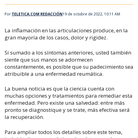
Por
TELETICA.COM REDACCIÓN
19 de octubre de 2022, 10:11 AM
La inflamación en las articulaciones produce, en la
gran mayoría de los casos, dolor y rigidez.
Si sumado a los síntomas anteriores, usted también
siente que sus manos se adormecen
constantemente, es posible que su padecimiento sea
atribuible a una enfermedad reumática.
La buena noticia es que la ciencia cuenta con
muchas opciones y tratamientos para remediar esta
enfermedad. Pero existe una salvedad: entre más
pronto se diagnostique y se trate, más efectiva será
la recuperación.
Para ampliar todos los detalles sobre este tema,