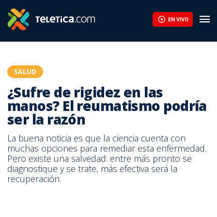
EN VIVO
SALUD
¿Sufre de rigidez en las
manos? El reumatismo podría
ser la razón
La buena noticia es que la ciencia cuenta con
muchas opciones para remediar esta enfermedad.
Pero existe una salvedad: entre más pronto se
diagnostique y se trate, más efectiva será la
recuperación.