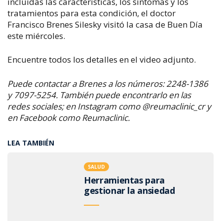
incluidas las características, los síntomas y los
tratamientos para esta condición, el doctor
Francisco Brenes Silesky visitó la casa de Buen Día
este miércoles.
Encuentre todos los detalles en el video adjunto.
Puede contactar a Brenes a los números: 2248-1386
y 7097-5254. También puede encontrarlo en las
redes sociales; en Instagram como @reumaclinic_cr y
en Facebook como Reumaclinic.
LEA TAMBIÉN
SALUD
Herramientas para
gestionar la ansiedad