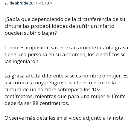
25 de abril de 2017, 4:57 AM
¿Sabía que dependiendo de la circunferencia de su
cintura las probabilidades de sufrir un infarto
pueden subir o bajar?
Como es imposible saber exactamente cuánta grasa
tiene una persona en su abdomen, los científicos se
las ingeniaron.
La grasa afecta diferente si se es hombre o mujer. Es
así como es muy peligroso si el perímetro de la
cintura de un hombre sobrepasa los 102
centímetros, mientras que para una mujer el límite
debería ser 88 centímetros.
Observe más detalles en el video adjunto a la nota.