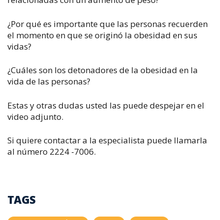
¿Por qué es importante que las personas recuerden
el momento en que se originó la obesidad en sus
vidas?
¿Cuáles son los detonadores de la obesidad en la
vida de las personas?
Estas y otras dudas usted las puede despejar en el
video adjunto.
Si quiere contactar a la especialista puede llamarla
al número 2224 -7006.
TAGS