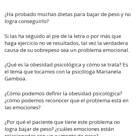
¿Ha probado muchas dietas para bajar de peso y no
logra conseguirlo?
Si las ha seguido al pie de la letra o por más que
haga ejercicio no ve resultados, tal vez la verdadera
causa de su sobrepeso sea un problema emocional.
¿Qué es la obesidad psicológica y cómo se trata? Es
el tema que tocamos con la psicóloga Marianela
Gamboa.
¿Cómo podemos definir la obesidad psicológica?
¿cómo podemos reconocer que el problema está en
las emociones?
¿Por qué el paciente que tiene este problema no
logra bajar de peso? ¿cuáles emociones están
relacionadas con un aumento de peso?