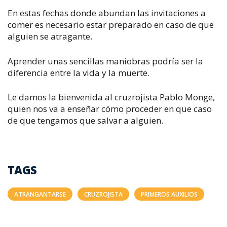
En estas fechas donde abundan las invitaciones a
comer es necesario estar preparado en caso de que
alguien se atragante.
Aprender unas sencillas maniobras podría ser la
diferencia entre la vida y la muerte.
Le damos la bienvenida al cruzrojista Pablo Monge,
quien nos va a enseñar cómo proceder en que caso
de que tengamos que salvar a alguien.
TAGS
ATRANGANTARSE
CRUZROJISTA
PRIMEROS AUXILIOS