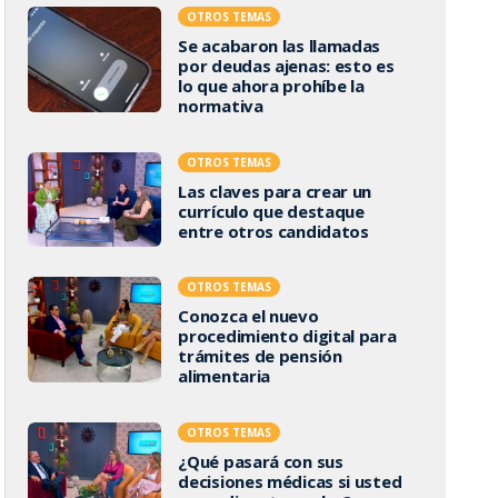
OTROS TEMAS
Se acabaron las llamadas
por deudas ajenas: esto es
lo que ahora prohíbe la
normativa
OTROS TEMAS
Las claves para crear un
currículo que destaque
entre otros candidatos
OTROS TEMAS
Conozca el nuevo
procedimiento digital para
trámites de pensión
alimentaria
OTROS TEMAS
¿Qué pasará con sus
decisiones médicas si usted