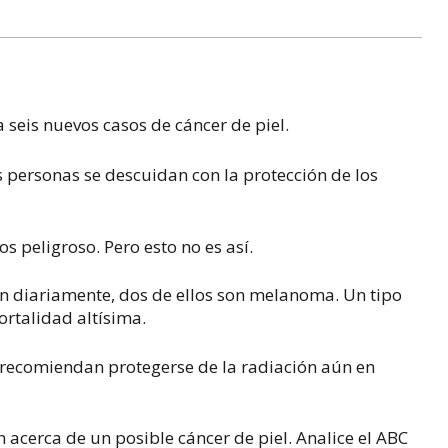
 seis nuevos casos de cáncer de piel.
personas se descuidan con la protección de los
s peligroso. Pero esto no es así.
an diariamente, dos de ellos son melanoma. Un tipo
rtalidad altísima.
 recomiendan protegerse de la radiación aún en
acerca de un posible cáncer de piel. Analice el ABC