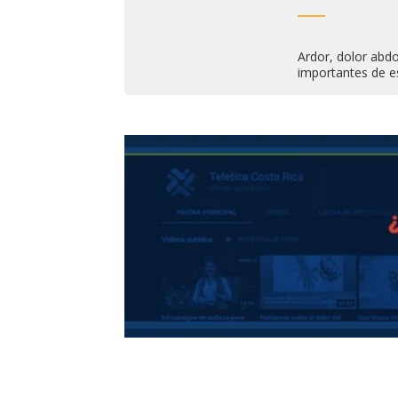
Ardor, dolor abd
importantes de e