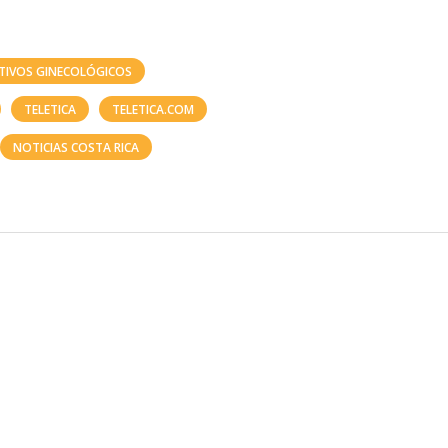
IVOS GINECOLÓGICOS
TELETICA
TELETICA.COM
NOTICIAS COSTA RICA