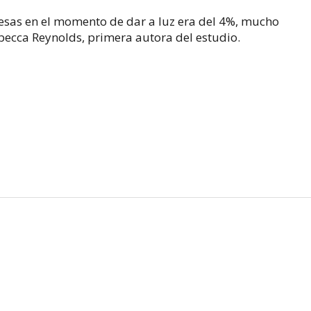
esas en el momento de dar a luz era del 4%, mucho
becca Reynolds, primera autora del estudio.