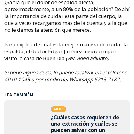
¿Sabía que el dolor de espalda afecta,
aproximadamente, a un 80% de la población? De ahí
la importancia de cuidar esta parte del cuerpo, la
que a veces recargamos más de la cuenta y a la que
no le damos la atención que merece.
Para explicarle cuál es la mejor manera de cuidar la
espalda, el doctor Édgar Jiménez, neurocirujano,
visitó la casa de Buen Día
(ver video adjunto).
Si tiene alguna duda, lo puede localizar en el teléfono
4010-1045 o por medio del WhatsApp 6213-7187.
LEA TAMBIÉN
SALUD
¿Cuáles casos requieren de
una extracción y cuáles se
pueden salvar con un