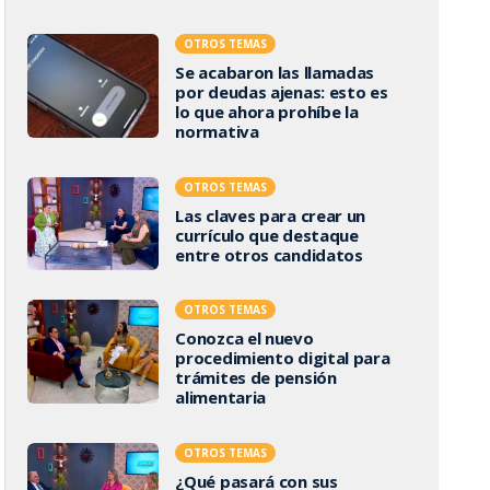
OTROS TEMAS
Se acabaron las llamadas
por deudas ajenas: esto es
lo que ahora prohíbe la
normativa
OTROS TEMAS
Las claves para crear un
currículo que destaque
entre otros candidatos
OTROS TEMAS
Conozca el nuevo
procedimiento digital para
trámites de pensión
alimentaria
OTROS TEMAS
¿Qué pasará con sus