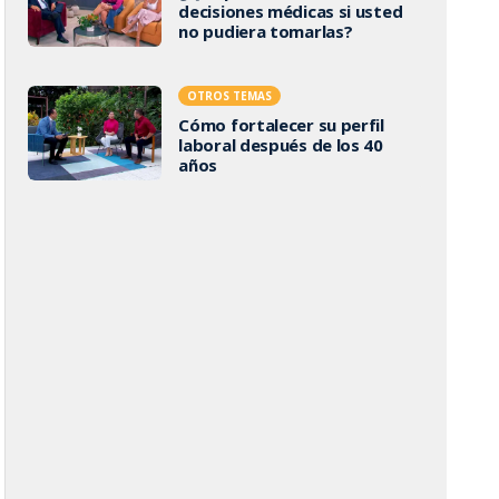
decisiones médicas si usted
no pudiera tomarlas?
OTROS TEMAS
Cómo fortalecer su perfil
laboral después de los 40
años