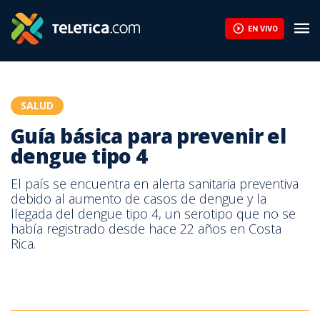
Guía básica para prevenir el dengue tipo 4 | Teletica
EN VIVO
SALUD
Guía básica para prevenir el
dengue tipo 4
El país se encuentra en alerta sanitaria preventiva
debido al aumento de casos de dengue y la
llegada del dengue tipo 4, un serotipo que no se
había registrado desde hace 22 años en Costa
Rica.