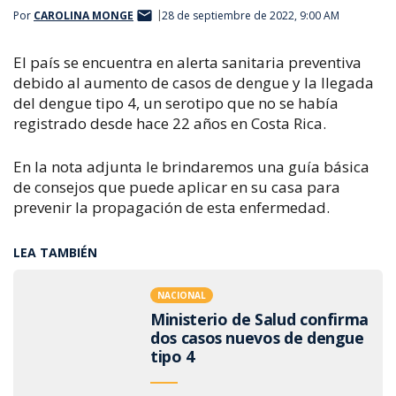
Por
CAROLINA MONGE
28 de septiembre de 2022, 9:00 AM
El país se encuentra en alerta sanitaria preventiva
debido al aumento de casos de dengue y la llegada
del dengue tipo 4, un serotipo que no se había
registrado desde hace 22 años en Costa Rica.
En la nota adjunta le brindaremos una guía básica
de consejos que puede aplicar en su casa para
prevenir la propagación de esta enfermedad.
LEA TAMBIÉN
NACIONAL
Ministerio de Salud confirma
dos casos nuevos de dengue
tipo 4