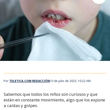
Por
TELETICA.COM REDACCIÓN
10 de julio de 2023, 10:22 AM
Sabemos que todos los niños son curiosos y que
están en constante movimiento, algo que los expone
a caídas y golpes.