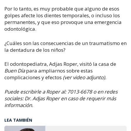
Por lo tanto, es muy probable que alguno de esos
golpes afecte los dientes temporales, o incluso los
permanentes, y que eso provoque una emergencia
odontológica.
¿Cuáles son las consecuencias de un traumatismo en
la dentadura de los niños?
El odontopediatra, Adjas Roper, visitó la casa de
Buen Día
para ampliarnos sobre estas
complicaciones y efectos
(ver video adjunto).
Puede escribirle a Roper al: 7013-6678 o en redes
sociales: Dr. Adjas Roper en caso de requerir más
información.
LEA TAMBIÉN