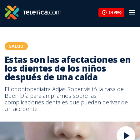
EN VIVO
SALUD
Estas son las afectaciones en
los dientes de los niños
después de una caída
El odontopediatra Adjas Roper visitó la casa de
Buen Día para ampliarnos sobre las
complicaciones dentales que pueden derivar de
un accidente.