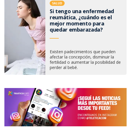
SALUD
Si tengo una enfermedad
reumática, ¿cuándo es el
mejor momento para
quedar embarazada?
Existen padecimientos que pueden
afectar la concepción, disminuir la
fertilidad o aumentar la posibilidad de
perder al bebé.