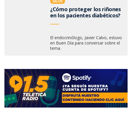
SALUD
¿Cómo proteger los riñones
en los pacientes diabéticos?
El endocrinólogo, Javier Calvo, estuvo
en Buen Día para conversar sobre el
tema.