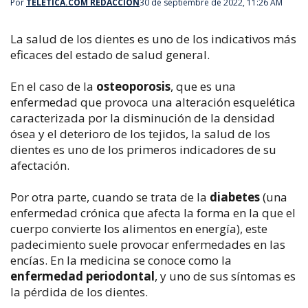
Por
TELETICA.COM REDACCIÓN
30 de septiembre de 2022, 11:26 AM
La salud de los dientes es uno de los indicativos más
eficaces del estado de salud general.
En el caso de la
osteoporosis
, que es una
enfermedad que provoca una alteración esquelética
caracterizada por la disminución de la densidad
ósea y el deterioro de los tejidos, la salud de los
dientes es uno de los primeros indicadores de su
afectación.
Por otra parte, cuando se trata de la
diabetes
(una
enfermedad crónica que afecta la forma en la que el
cuerpo convierte los alimentos en energía), este
padecimiento suele provocar enfermedades en las
encías. En la medicina se conoce como la
enfermedad periodontal
, y uno de sus síntomas es
la pérdida de los dientes.