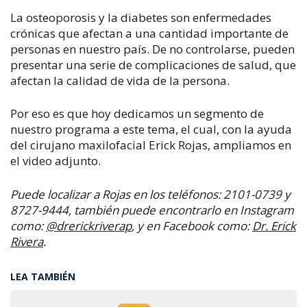
La osteoporosis y la diabetes son enfermedades
crónicas que afectan a una cantidad importante de
personas en nuestro país.
De no controlarse, pueden
presentar una serie de complicaciones de salud, que
afectan la calidad de vida de la persona.
Por eso es que hoy dedicamos un segmento de
nuestro programa a este tema, el cual, con la ayuda
del cirujano maxilofacial Erick Rojas, ampliamos en
el video adjunto.
Puede localizar a Rojas en los teléfonos:
2101-0739 y
8727-9444, también puede encontrarlo en Instagram
como:
@drerickriverap
, y en Facebook como:
Dr. Erick
Rivera
.
LEA TAMBIÉN