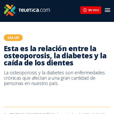
EN VIVO
SALUD
Esta es la relación entre la
osteoporosis, la diabetes y la
caída de los dientes
La osteoporosis y la diabetes son enfermedades
crónicas que afectan a una gran cantidad de
personas en nuestro país.