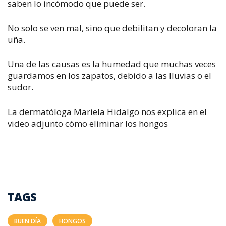
saben lo incómodo que puede ser.
No solo se ven mal, sino que debilitan y decoloran la
uña.
Una de las causas es la humedad que muchas veces
guardamos en los zapatos, debido a las lluvias o el
sudor.
La dermatóloga Mariela Hidalgo nos explica en el
video adjunto cómo eliminar los hongos
TAGS
BUEN DÍA
HONGOS