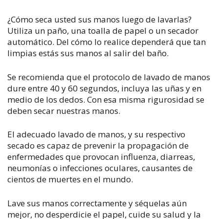
¿Cómo seca usted sus manos luego de lavarlas?
Utiliza un paño, una toalla de papel o un secador
automático. Del cómo lo realice dependerá que tan
limpias estás sus manos al salir del baño.
Se recomienda que el protocolo de lavado de manos
dure entre 40 y 60 segundos, incluya las uñas y en
medio de los dedos. Con esa misma rigurosidad se
deben secar nuestras manos.
El adecuado lavado de manos, y su respectivo
secado es capaz de prevenir la propagación de
enfermedades que provocan influenza, diarreas,
neumonías o infecciones oculares, causantes de
cientos de muertes en el mundo.
Lave sus manos correctamente y séquelas aún
mejor, no desperdicie el papel, cuide su salud y la